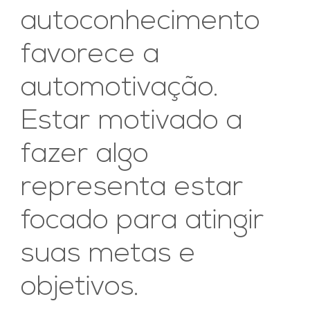
autoconhecimento
favorece a
automotivação.
Estar motivado a
fazer algo
representa estar
focado para atingir
suas metas e
objetivos.