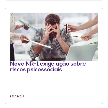
Nova NR-1 exige ação sobre
riscos psicossociais
LEIA MAIS