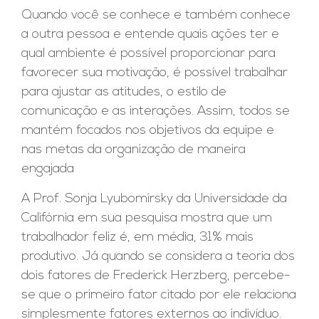
Quando você se conhece e também conhece
a outra pessoa e entende quais ações ter e
qual ambiente é possível proporcionar para
favorecer sua motivação, é possível trabalhar
para ajustar as atitudes, o estilo de
comunicação e as interações. Assim, todos se
mantém focados nos objetivos da equipe e
nas metas da organização de maneira
engajada
A Prof. Sonja Lyubomirsky da Universidade da
Califórnia em sua pesquisa mostra que um
trabalhador feliz é, em média, 31% mais
produtivo. Já quando se considera a teoria dos
dois fatores de Frederick Herzberg, percebe-
se que o primeiro fator citado por ele relaciona
simplesmente fatores externos ao indivíduo.