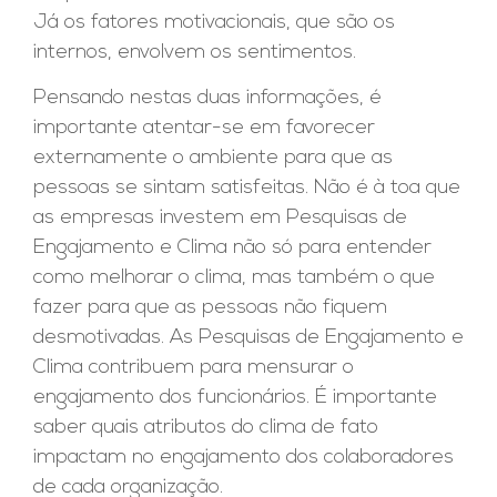
Já os fatores motivacionais, que são os
internos, envolvem os sentimentos.
Pensando nestas duas informações, é
importante atentar-se em favorecer
externamente o ambiente para que as
pessoas se sintam satisfeitas. Não é à toa que
as empresas investem em Pesquisas de
Engajamento e Clima não só para entender
como melhorar o clima, mas também o que
fazer para que as pessoas não fiquem
desmotivadas. As Pesquisas de Engajamento e
Clima contribuem para mensurar o
engajamento dos funcionários. É importante
saber quais atributos do clima de fato
impactam no engajamento dos colaboradores
de cada organização.