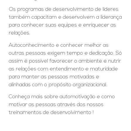
Os programas de desenvolvimento de líderes
também capacitam e desenvolvem a liderança
para conhecer suas equipes e enriquecer as
relações.
Autoconhecimento e conhecer melhor as
outras pessoas exigem tempo e dedicação. Só
assim é possível favorecer o ambiente e nutrir
as relações com entendimento e maturidade
para manter as pessoas motivadas e
alinhadas com o propósito organizacional.
Conheça mais sobre automotivação e como
motivar as pessoas através dos nossos
treinamentos de desenvolvimento !