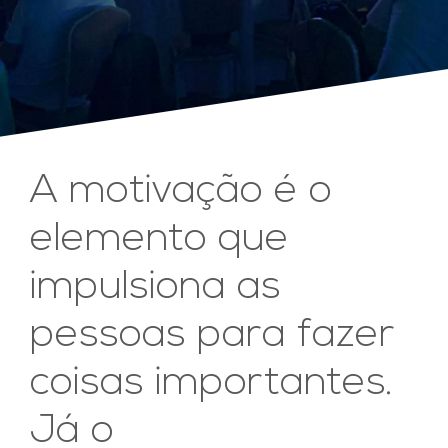
A motivação é o
elemento que
impulsiona as
pessoas para fazer
coisas importantes.
Já o