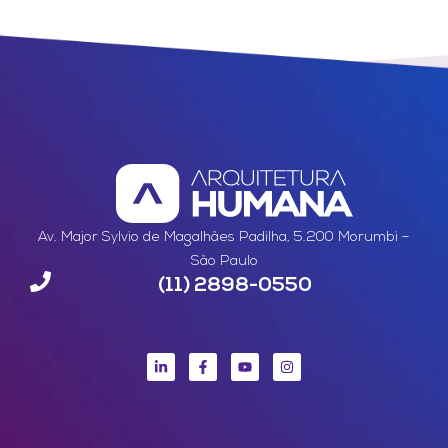
Av. Major Sylvio de Magalhães Padilha, 5.200 Morumbi –
São Paulo
(11) 2898-0550