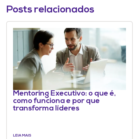
Posts relacionados
Mentoring Executivo: o que é,
como funciona e por que
transforma líderes
LEIA MAIS