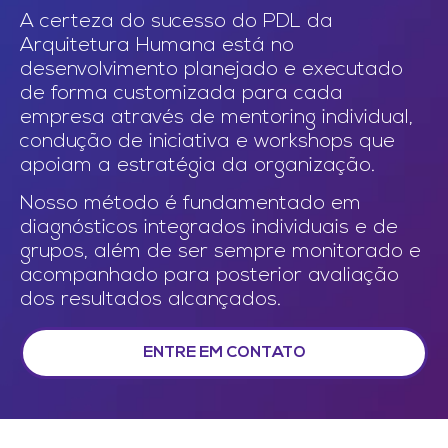
A certeza do sucesso do PDL da
Arquitetura Humana está no
desenvolvimento planejado e executado
de forma customizada para cada
empresa através de mentoring individual,
condução de iniciativa e workshops que
apoiam a estratégia da organização.
Nosso método é fundamentado em
diagnósticos integrados individuais e de
grupos, além de ser sempre monitorado e
acompanhado para posterior avaliação
dos resultados alcançados.
ENTRE EM CONTATO