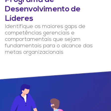
Desenvolvimento de
Líderes
Identifique os maiores gaps de
competências gerenciais e
comportamentais que sejam
fundamentais para o alcance das
metas organizacionais