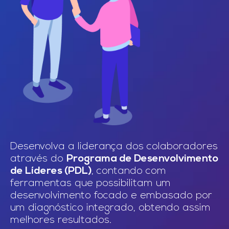
Desenvolva a liderança dos colaboradores
através do
Programa de Desenvolvimento
de Líderes (PDL)
, contando com
ferramentas que possibilitam um
desenvolvimento focado e embasado por
um diagnóstico integrado, obtendo assim
melhores resultados.