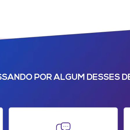
SSANDO POR ALGUM DESSES D