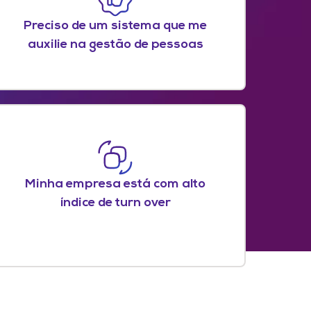
Preciso de um sistema que me
auxilie na gestão de pessoas
Minha empresa está com alto
índice de turn over