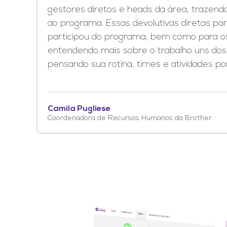
gestores diretos e heads da área, trazen
ao programa. Essas devolutivas diretas pa
participou do programa, bem como para os
entendendo mais sobre o trabalho uns dos 
pensando sua rotina, times e atividades por
Camila Pugliese
Coordenadora de Recursos Humanos da Brother