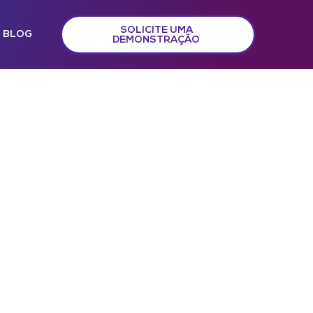
SOLICITE UMA
BLOG
DEMONSTRAÇÃO