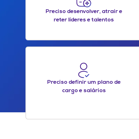
Preciso desenvolver, atrair e
reter líderes e talentos
Preciso definir um plano de
cargo e salários