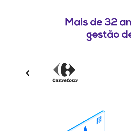
Mais de 32 a
gestão de