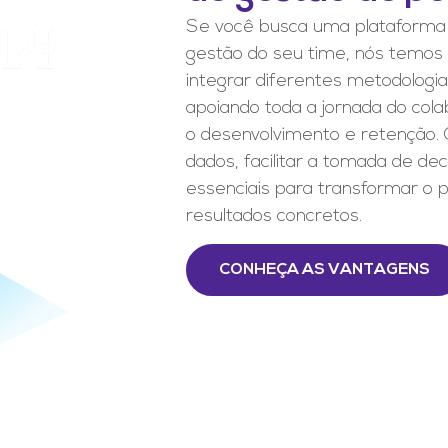
Se você busca uma plataforma 
gestão do seu time, nós temos
integrar diferentes metodologi
apoiando toda a jornada do col
o desenvolvimento e retenção. 
dados, facilitar a tomada de d
essenciais para transformar o 
resultados concretos.
CONHEÇA AS VANTAGENS