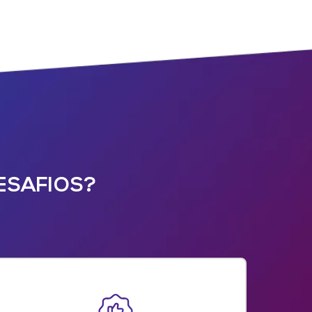
ESAFIOS?