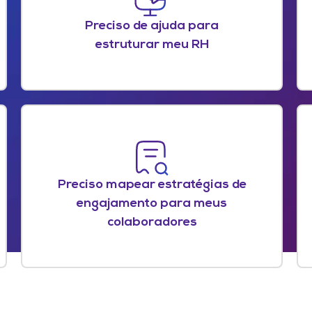
Preciso de ajuda para
estruturar meu RH
Preciso mapear estratégias de
engajamento para meus
colaboradores