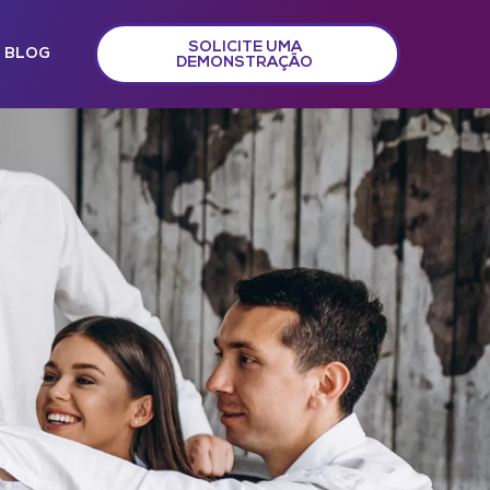
SOLICITE UMA
BLOG
DEMONSTRAÇÃO