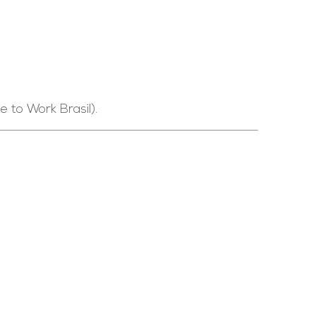
to Work Brasil).