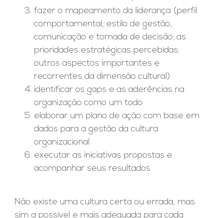
fazer o mapeamento da liderança (perfil
comportamental, estilo de gestão,
comunicação e tomada de decisão; as
prioridades estratégicas percebidas;
outros aspectos importantes e
recorrentes da dimensão cultural)
identificar os gaps e as aderências na
organização como um todo
elaborar um plano de ação com base em
dados para a gestão da cultura
organizacional
executar as iniciativas propostas e
acompanhar seus resultados
Não existe uma cultura certa ou errada, mas
sim a possível e mais adequada para cada