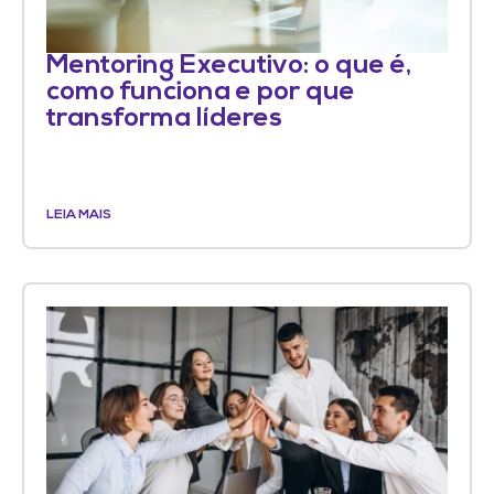
Mentoring Executivo: o que é,
como funciona e por que
transforma líderes
LEIA MAIS