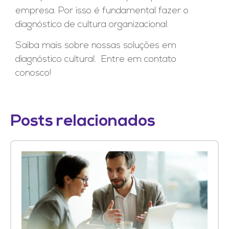
empresa. Por isso é fundamental fazer o
diagnóstico de cultura organizacional.
Saiba mais sobre nossas soluções em
diagnóstico cultural. Entre em contato
conosco!
Posts relacionados