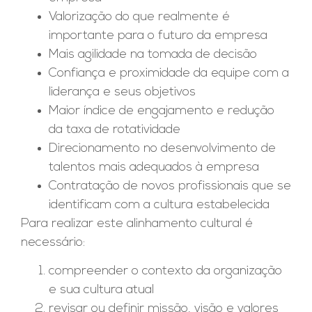
Valorização do que realmente é
importante para o futuro da empresa
Mais agilidade na tomada de decisão
Confiança e proximidade da equipe com a
liderança e seus objetivos
Maior índice de engajamento e redução
da taxa de rotatividade
Direcionamento no desenvolvimento de
talentos mais adequados à empresa
Contratação de novos profissionais que se
identificam com a cultura estabelecida
Para realizar este alinhamento cultural é
necessário:
compreender o contexto da organização
e sua cultura atual
revisar ou definir missão, visão e valores