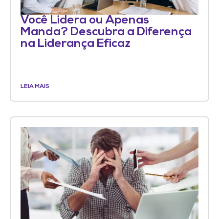
Você Lidera ou Apenas
Manda? Descubra a Diferença
na Liderança Eficaz
LEIA MAIS