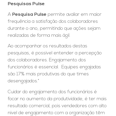
Pesquisas Pulse
.
A
Pesquisa Pulse
permite avaliar em maior
frequência a satisfação dos colaboradores
durante o ano, permitindo que ações sejam
realizadas de forma mais ágil.
Ao acompanhar os resultados destas
pesquisas, é possível entender a percepção
dos colaboradores. Engajamento dos
funcionários é essencial. Equipes engajadas
são 17% mais produtivas do que times
desengajados.*
Cuidar do engajamento dos funcionários é
focar no aumento da produtividade, é ter mais
resultado comercial, pois vendedores com alto
nível de engajamento com a organização têm