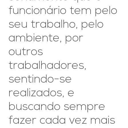
funcionário tem pelo
seu trabalho, pelo
ambiente, por
outros
trabalhadores,
sentindo-se
realizados, e
buscando sempre
fazer cada vez mais