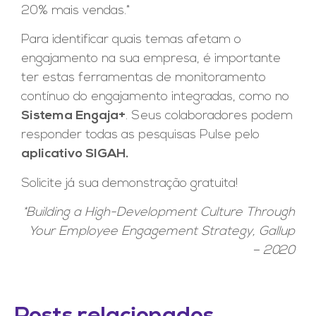
20% mais vendas.*
Para identificar quais temas afetam o
engajamento na sua empresa, é importante
ter estas ferramentas de monitoramento
contínuo do engajamento integradas, como no
Sistema Engaja+
. Seus colaboradores podem
responder todas as pesquisas Pulse pelo
aplicativo SIGAH.
Solicite já sua demonstração gratuita!
*Building a High-Development Culture Through
Your Employee Engagement Strategy, Gallup
– 2020