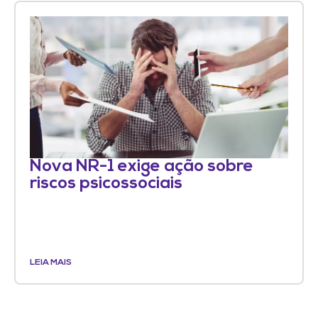
Nova NR-1 exige ação sobre
riscos psicossociais
LEIA MAIS