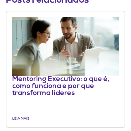
Posts relacionados
Mentoring Executivo: o que é,
como funciona e por que
transforma líderes
LEIA MAIS