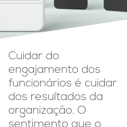
Cuidar do
engajamento dos
funcionários é cuidar
dos resultados da
organização. O
sentimento que o