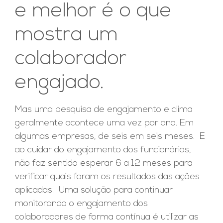
e melhor é o que
mostra um
colaborador
engajado.
Mas uma pesquisa de engajamento e clima
geralmente acontece uma vez por ano. Em
algumas empresas, de seis em seis meses. E
ao cuidar do engajamento dos funcionários,
não faz sentido esperar 6 a 12 meses para
verificar quais foram os resultados das ações
aplicadas. Uma solução para continuar
monitorando o engajamento dos
colaboradores de forma contínua é utilizar as