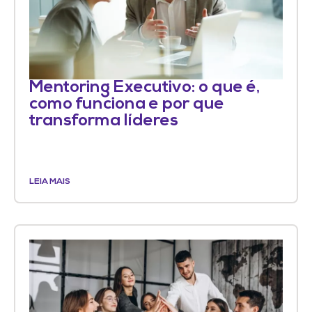
Mentoring Executivo: o que é,
como funciona e por que
transforma líderes
LEIA MAIS