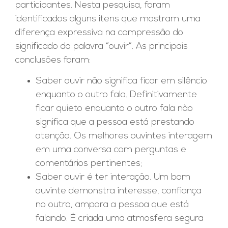
participantes. Nesta pesquisa, foram
identificados alguns itens que mostram uma
diferença expressiva na compressão do
significado da palavra “ouvir”. As principais
conclusões foram:
Saber ouvir não significa ficar em silêncio
enquanto o outro fala. Definitivamente
ficar quieto enquanto o outro fala não
significa que a pessoa está prestando
atenção. Os melhores ouvintes interagem
em uma conversa com perguntas e
comentários pertinentes;
Saber ouvir é ter interação. Um bom
ouvinte demonstra interesse, confiança
no outro, ampara a pessoa que está
falando. É criada uma atmosfera segura