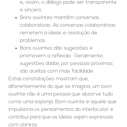
e, assim, o diálogo pode ser transparente
e sincero;
Bons ouvintes mantêm conversas
colaborativas. As conversas colaborativas
remetem a ideias e resolução de
problemas;
Bons ouvintes dão sugestões e
promovem a reflexão. Geralmente,
sugestões dadas por pessoas próximas
são aceitas com mais facilidade.
Estas constatações mostram que,
diferentemente do que se imagina, um bom
ouvinte não é uma pessoa que absorve tudo
como uma esponja. Bom ouvinte é aquele que
impulsiona os pensamentos do interlocutor e
contribui para que as ideias sejam expressas
com clareza.