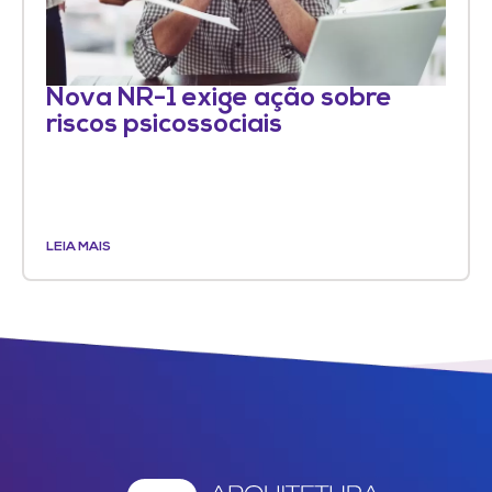
Nova NR-1 exige ação sobre
riscos psicossociais
LEIA MAIS