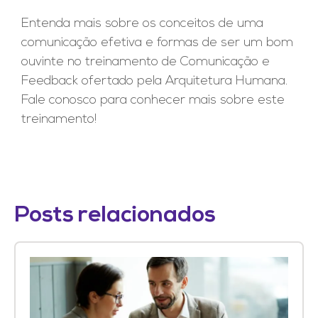
Entenda mais sobre os conceitos de uma
comunicação efetiva e formas de ser um bom
ouvinte no treinamento de Comunicação e
Feedback ofertado pela Arquitetura Humana.
Fale conosco para conhecer mais sobre este
treinamento!
Posts relacionados