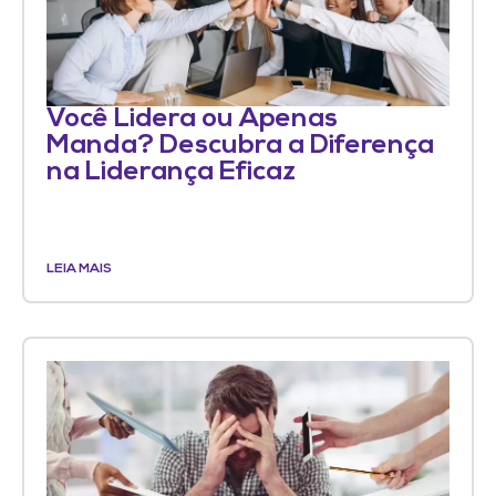
Você Lidera ou Apenas
Manda? Descubra a Diferença
na Liderança Eficaz
LEIA MAIS